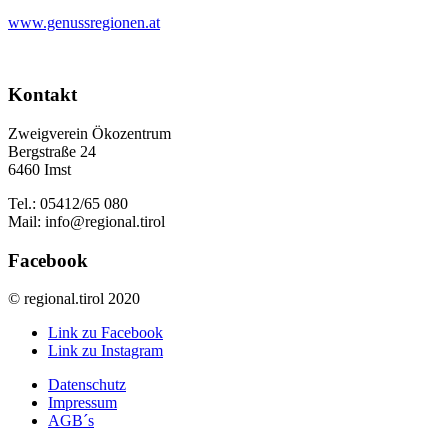
www.genussregionen.at
Kontakt
Zweigverein Ökozentrum
Bergstraße 24
6460 Imst
Tel.: 05412/65 080
Mail: info@regional.tirol
Facebook
© regional.tirol 2020
Link zu Facebook
Link zu Instagram
Datenschutz
Impressum
AGB´s