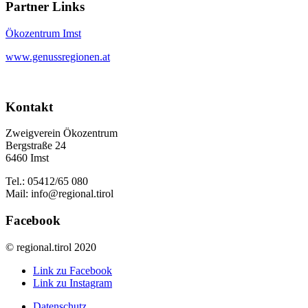
Partner Links
Ökozentrum Imst
www.genussregionen.at
Kontakt
Zweigverein Ökozentrum
Bergstraße 24
6460 Imst
Tel.: 05412/65 080
Mail: info@regional.tirol
Facebook
© regional.tirol 2020
Link zu Facebook
Link zu Instagram
Datenschutz