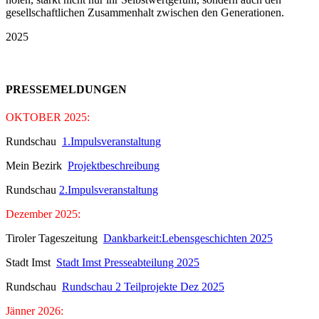
gesellschaftlichen Zusammenhalt zwischen den Generationen.
2025
PRESSEMELDUNGEN
OKTOBER 2025:
Rundschau
1.Impulsveranstaltung
Mein Bezirk
Projektbeschreibung
Rundschau
2.Impulsveranstaltung
Dezember 2025:
Tiroler Tageszeitung
Dankbarkeit:Lebensgeschichten 2025
Stadt Imst
Stadt Imst Presseabteilung 2025
Rundschau
Rundschau 2 Teilprojekte Dez 2025
Jänner 2026: