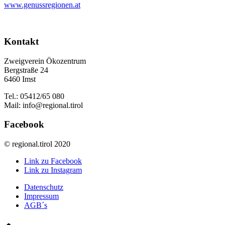
www.genussregionen.at
Kontakt
Zweigverein Ökozentrum
Bergstraße 24
6460 Imst
Tel.: 05412/65 080
Mail: info@regional.tirol
Facebook
© regional.tirol 2020
Link zu Facebook
Link zu Instagram
Datenschutz
Impressum
AGB´s