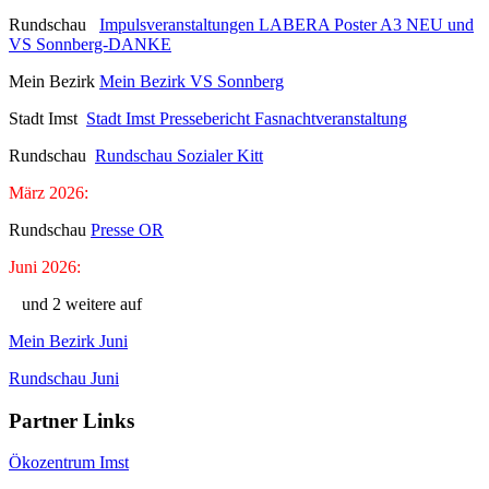
Rundschau
Impulsveranstaltungen LABERA Poster A3 NEU und
VS Sonnberg-DANKE
Mein Bezirk
Mein Bezirk VS Sonnberg
Stadt Imst
Stadt Imst Pressebericht Fasnachtveranstaltung
Rundschau
Rundschau Sozialer Kitt
März 2026:
Rundschau
Presse OR
Juni 2026:
und 2 weitere auf
Mein Bezirk Juni
Rundschau Juni
Partner Links
Ökozentrum Imst