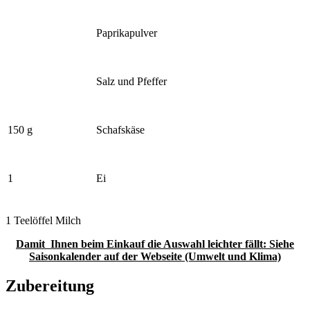
Paprikapulver
Salz und Pfeffer
150 g
Schafskäse
1
Ei
1 Teelöffel Milch
Damit Ihnen beim Einkauf die Auswahl leichter fällt: Siehe
Saisonkalender auf der Webseite (Umwelt und Klima)
Zubereitung