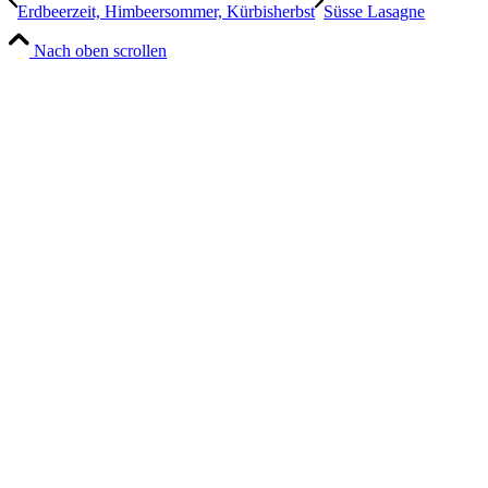
Erdbeerzeit, Himbeersommer, Kürbisherbst
Süsse Lasagne
Nach oben scrollen