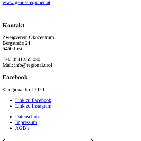
www.genussregionen.at
Kontakt
Zweigverein Ökozentrum
Bergstraße 24
6460 Imst
Tel.: 05412/65 080
Mail: info@regional.tirol
Facebook
© regional.tirol 2020
Link zu Facebook
Link zu Instagram
Datenschutz
Impressum
AGB´s