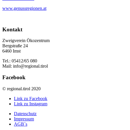
www.genussregionen.at
Kontakt
Zweigverein Ökozentrum
Bergstraße 24
6460 Imst
Tel.: 05412/65 080
Mail: info@regional.tirol
Facebook
© regional.tirol 2020
Link zu Facebook
Link zu Instagram
Datenschutz
Impressum
AGB´s