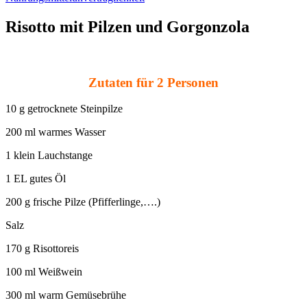
Risotto mit Pilzen und Gorgonzola
Zutaten für 2 Personen
10 g getrocknete Steinpilze
200 ml warmes Wasser
1 klein Lauchstange
1 EL gutes Öl
200 g frische Pilze (Pfifferlinge,….)
Salz
170 g Risottoreis
100 ml Weißwein
300 ml warm Gemüsebrühe