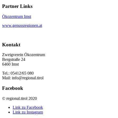
Partner Links
Ökozentrum Imst
www.genussregionen.at
Kontakt
Zweigverein Ökozentrum
Bergstraße 24
6460 Imst
Tel.: 05412/65 080
Mail: info@regional.tirol
Facebook
© regional.tirol 2020
Link zu Facebook
Link zu Instagram