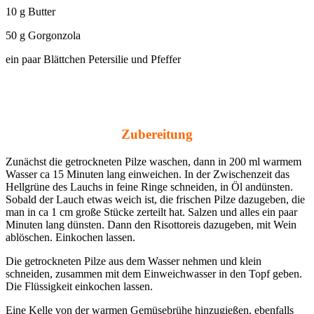
10 g Butter
50 g Gorgonzola
ein paar Blättchen Petersilie und Pfeffer
Zubereitung
Zunächst die getrockneten Pilze waschen, dann in 200 ml warmem
Wasser ca 15 Minuten lang einweichen. In der Zwischenzeit das
Hellgrüne des Lauchs in feine Ringe schneiden, in Öl andünsten.
Sobald der Lauch etwas weich ist, die frischen Pilze dazugeben, die
man in ca 1 cm große Stücke zerteilt hat. Salzen und alles ein paar
Minuten lang dünsten. Dann den Risottoreis dazugeben, mit Wein
ablöschen. Einkochen lassen.
Die getrockneten Pilze aus dem Wasser nehmen und klein
schneiden, zusammen mit dem Einweichwasser in den Topf geben.
Die Flüssigkeit einkochen lassen.
Eine Kelle von der warmen Gemüsebrühe hinzugießen, ebenfalls