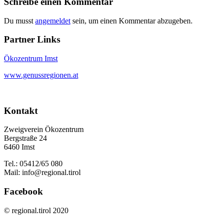
Schreibe einen Kommentar
Du musst
angemeldet
sein, um einen Kommentar abzugeben.
Partner Links
Ökozentrum Imst
www.genussregionen.at
Kontakt
Zweigverein Ökozentrum
Bergstraße 24
6460 Imst
Tel.: 05412/65 080
Mail: info@regional.tirol
Facebook
© regional.tirol 2020