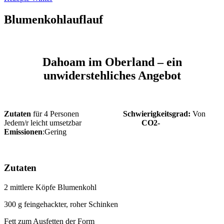
Blumenkohlauflauf
Dahoam im Oberland – ein
unwiderstehliches Angebot
Zutaten
für 4 Personen
Schwierigkeitsgrad:
Von
Jedem/r leicht umsetzbar
CO2-
Emissionen
:Gering
Zutaten
2 mittlere Köpfe Blumenkohl
300 g feingehackter, roher Schinken
Fett zum Ausfetten der Form