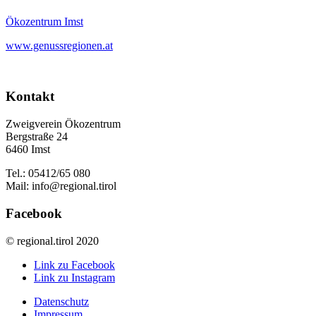
Ökozentrum Imst
www.genussregionen.at
Kontakt
Zweigverein Ökozentrum
Bergstraße 24
6460 Imst
Tel.: 05412/65 080
Mail: info@regional.tirol
Facebook
© regional.tirol 2020
Link zu Facebook
Link zu Instagram
Datenschutz
Impressum