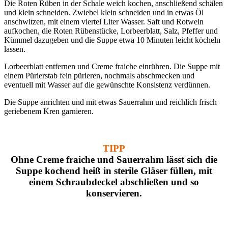
Die Roten Rüben in der Schale weich kochen, anschließend schälen
und klein schneiden. Zwiebel klein schneiden und in etwas Öl
anschwitzen, mit einem viertel Liter Wasser. Saft und Rotwein
aufkochen, die Roten Rübenstücke, Lorbeerblatt, Salz, Pfeffer und
Kümmel dazugeben und die Suppe etwa 10 Minuten leicht köcheln
lassen.
Lorbeerblatt entfernen und Creme fraiche einrühren. Die Suppe mit
einem Pürierstab fein pürieren, nochmals abschmecken und
eventuell mit Wasser auf die gewünschte Konsistenz verdünnen.
Die Suppe anrichten und mit etwas Sauerrahm und reichlich frisch
geriebenem Kren garnieren.
TIPP
Ohne Creme fraiche und Sauerrahm lässt sich die
Suppe kochend heiß in sterile Gläser füllen, mit
einem Schraubdeckel abschließen und so
konservieren.