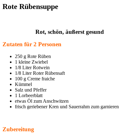
Rote Rübensuppe
Rot, schön, äußerst gesund
Zutaten für 2 Personen
250 g Rote Rüben
1 kleine Zwiebel
1/8 Liter Rotwein
1/8 Liter Roter Rübensaft
100 g Creme fraiche
Kümmel
Salz und Pfeffer
1 Lorbeerblatt
etwas Öl zum Anschwitzen
frisch geriebener Kren und Sauerrahm zum garnieren
Zubereitung