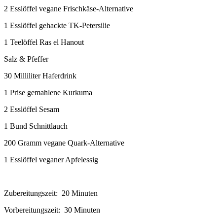
2 Esslöffel vegane Frischkäse-Alternative
1 Esslöffel gehackte TK-Petersilie
1 Teelöffel Ras el Hanout
Salz & Pfeffer
30 Milliliter Haferdrink
1 Prise gemahlene Kurkuma
2 Esslöffel Sesam
1 Bund Schnittlauch
200 Gramm vegane Quark-Alternative
1 Esslöffel veganer Apfelessig
Zubereitungszeit: 20 Minuten
Vorbereitungszeit: 30 Minuten