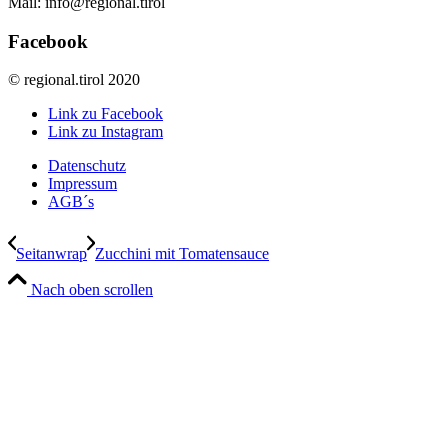
Mail: info@regional.tirol
Facebook
© regional.tirol 2020
Link zu Facebook
Link zu Instagram
Datenschutz
Impressum
AGB´s
Seitanwrap
Zucchini mit Tomatensauce
Nach oben scrollen