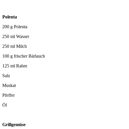
Polenta
200 g Polenta
250 ml Wasser
250 ml Milch
100 g frischer Bärlauch
125 ml Rahm
Salz
Muskat
Pfeffer
Öl
Grillgemüse