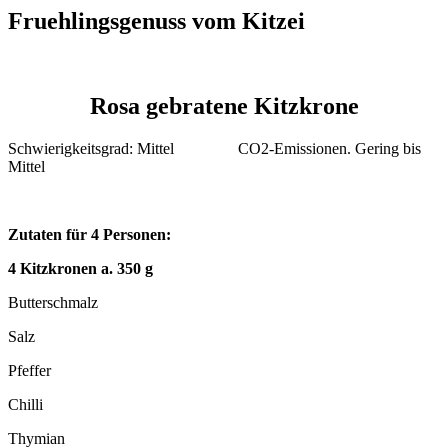
Fruehlingsgenuss vom Kitzei
Rosa gebratene Kitzkrone
Schwierigkeitsgrad: Mittel CO2-Emissionen. Gering bis
Mittel
Zutaten für 4 Personen:
4 Kitzkronen a. 350 g
Butterschmalz
Salz
Pfeffer
Chilli
Thymian