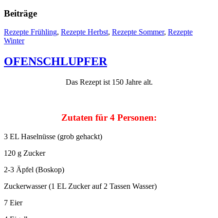
Beiträge
Rezepte Frühling
,
Rezepte Herbst
,
Rezepte Sommer
,
Rezepte
Winter
OFENSCHLUPFER
Das Rezept ist 150 Jahre alt.
Zutaten für 4 Personen:
3 EL Haselnüsse (grob gehackt)
120 g Zucker
2-3 Äpfel (Boskop)
Zuckerwasser (1 EL Zucker auf 2 Tassen Wasser)
7 Eier