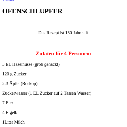
OFENSCHLUPFER
Das Rezept ist 150 Jahre alt.
Zutaten für 4 Personen:
3 EL Haselnüsse (grob gehackt)
120 g Zucker
2-3 Äpfel (Boskop)
Zuckerwasser (1 EL Zucker auf 2 Tassen Wasser)
7 Eier
4 Eigelb
1Liter Milch