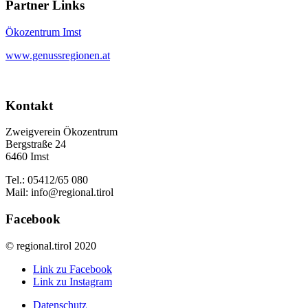
Partner Links
Ökozentrum Imst
www.genussregionen.at
Kontakt
Zweigverein Ökozentrum
Bergstraße 24
6460 Imst
Tel.: 05412/65 080
Mail: info@regional.tirol
Facebook
© regional.tirol 2020
Link zu Facebook
Link zu Instagram
Datenschutz