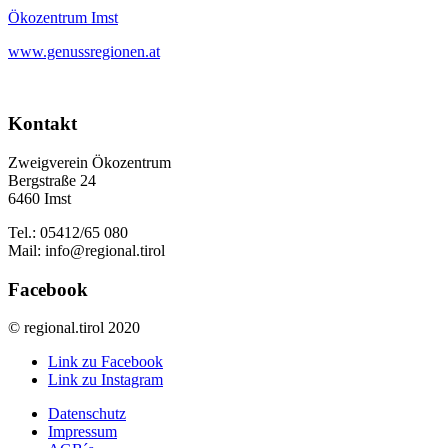
Ökozentrum Imst
www.genussregionen.at
Kontakt
Zweigverein Ökozentrum
Bergstraße 24
6460 Imst
Tel.: 05412/65 080
Mail: info@regional.tirol
Facebook
© regional.tirol 2020
Link zu Facebook
Link zu Instagram
Datenschutz
Impressum