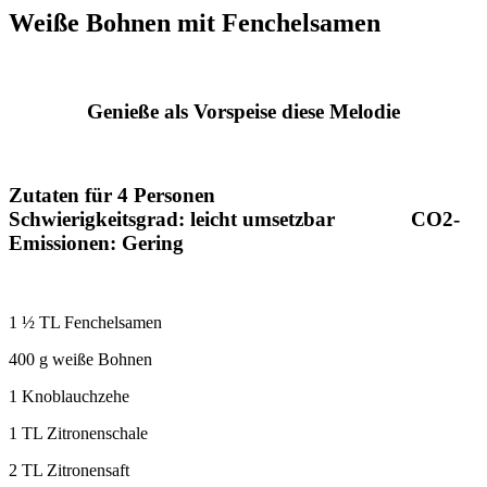
Weiße Bohnen mit Fenchelsamen
Genieße als Vorspeise diese Melodie
Zutaten für 4 Personen
Schwierigkeitsgrad: leicht umsetzbar CO2-
Emissionen: Gering
1 ½ TL Fenchelsamen
400 g weiße Bohnen
1 Knoblauchzehe
1 TL Zitronenschale
2 TL Zitronensaft