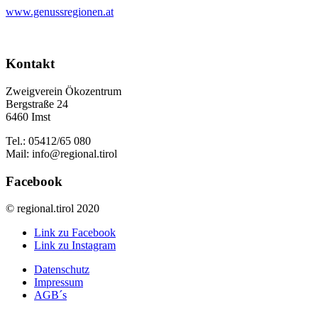
www.genussregionen.at
Kontakt
Zweigverein Ökozentrum
Bergstraße 24
6460 Imst
Tel.: 05412/65 080
Mail: info@regional.tirol
Facebook
© regional.tirol 2020
Link zu Facebook
Link zu Instagram
Datenschutz
Impressum
AGB´s