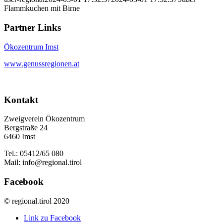
Flammkuchen mit Birne
Partner Links
Ökozentrum Imst
www.genussregionen.at
Kontakt
Zweigverein Ökozentrum
Bergstraße 24
6460 Imst
Tel.: 05412/65 080
Mail: info@regional.tirol
Facebook
© regional.tirol 2020
Link zu Facebook