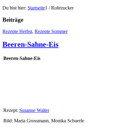
Du bist hier:
Startseite
1
/
Rohrzucker
Beiträge
Rezepte Herbst
,
Rezepte Sommer
Beeren-Sahne-Eis
Beeren-Sahne-Eis
Rezept:
Susanne Walter
Bild: Maria Grossmann, Monika Schuerle