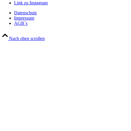
Link zu Instagram
Datenschutz
Impressum
AGB´s
Nach oben scrollen