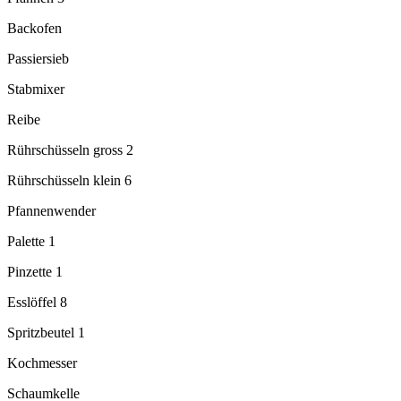
Backofen
Passiersieb
Stabmixer
Reibe
Rührschüsseln gross 2
Rührschüsseln klein 6
Pfannenwender
Palette 1
Pinzette 1
Esslöffel 8
Spritzbeutel 1
Kochmesser
Schaumkelle