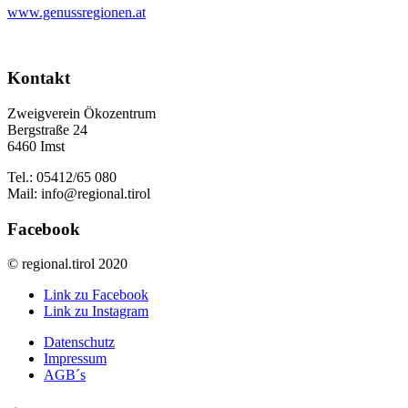
www.genussregionen.at
Kontakt
Zweigverein Ökozentrum
Bergstraße 24
6460 Imst
Tel.: 05412/65 080
Mail: info@regional.tirol
Facebook
© regional.tirol 2020
Link zu Facebook
Link zu Instagram
Datenschutz
Impressum
AGB´s