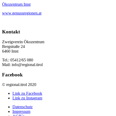
Ökozentrum Imst
www.genussregionen.at
Kontakt
Zweigverein Ökozentrum
Bergstraße 24
6460 Imst
Tel.: 05412/65 080
Mail: info@regional.tirol
Facebook
© regional.tirol 2020
Link zu Facebook
Link zu Instagram
Datenschutz
Impressum