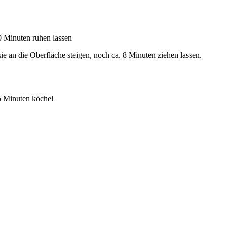
0 Minuten ruhen lassen
 an die Oberfläche steigen, noch ca. 8 Minuten ziehen lassen.
5 Minuten köchel