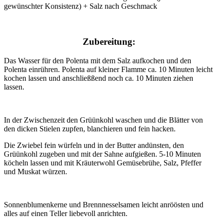
gewünschter Konsistenz) + Salz nach Geschmack
Zubereitung:
Das Wasser für den Polenta mit dem Salz aufkochen und den
Polenta einrühren. Polenta auf kleiner Flamme ca. 10 Minuten leicht
kochen lassen und anschließßend noch ca. 10 Minuten ziehen
lassen.
In der Zwischenzeit den Grüünkohl waschen und die Blätter von
den dicken Stielen zupfen, blanchieren und fein hacken.
Die Zwiebel fein würfeln und in der Butter andünsten, den
Grüünkohl zugeben und mit der Sahne aufgießen. 5-10 Minuten
köcheln lassen und mit Kräuterwohl Gemüsebrühe, Salz, Pfeffer
und Muskat würzen.
Sonnenblumenkerne und Brennnesselsamen leicht anröösten und
alles auf einen Teller liebevoll anrichten.