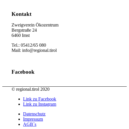
Kontakt
Zweigverein Ökozentrum
Bergstraße 24
6460 Imst
Tel.: 05412/65 080
Mail: info@regional.tirol
Facebook
© regional.tirol 2020
Link zu Facebook
Link zu Instagram
Datenschutz
Impressum
AGB´s